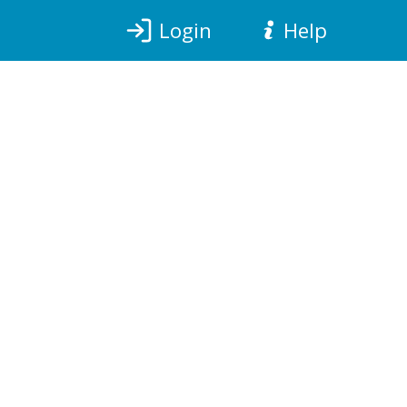
Login
Help