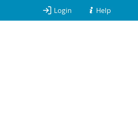
Login
Help