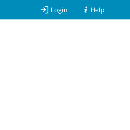
Login
Help