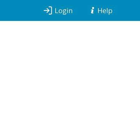
Login
Help