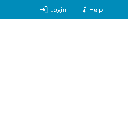
Login
Help