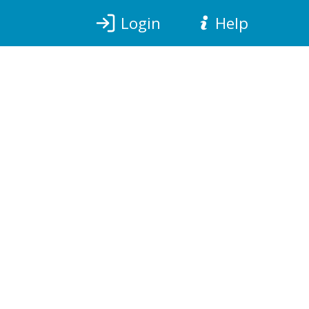
Login
Help