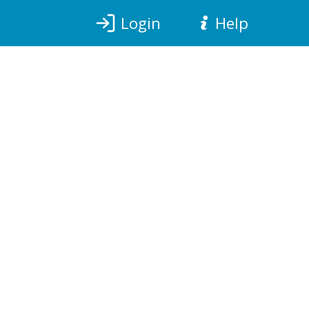
Login
Help