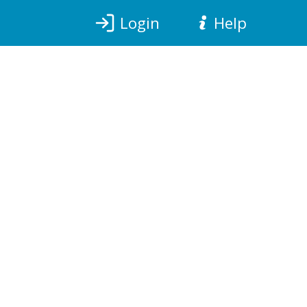
Login
Help