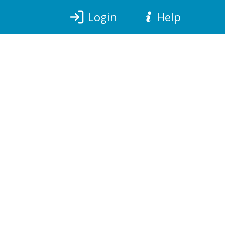
Login
Help