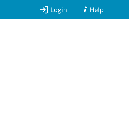
Login
Help