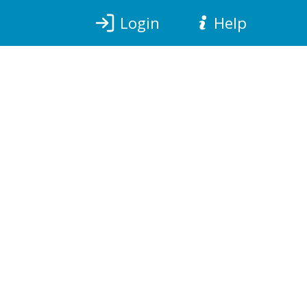
Login
Help