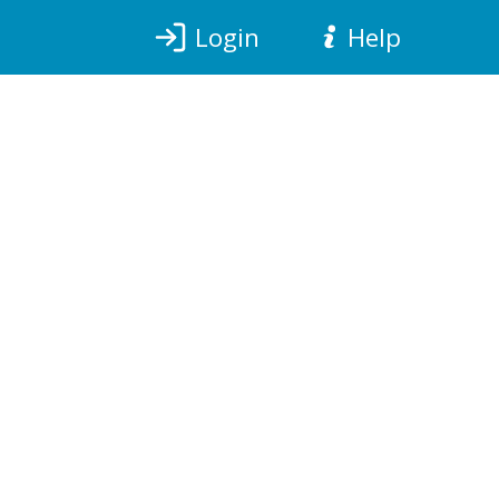
Login
Help