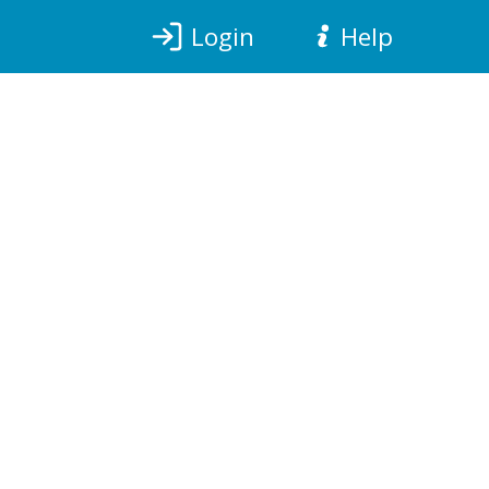
Login
Help