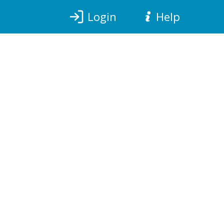
Login
Help