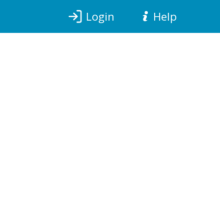
Login
Help