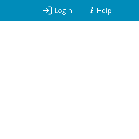
Login
Help