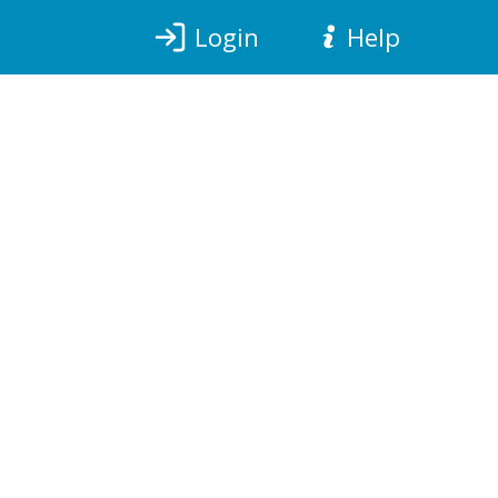
Login
Help