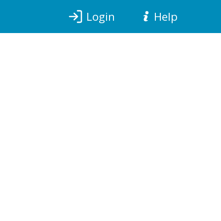
Login
Help