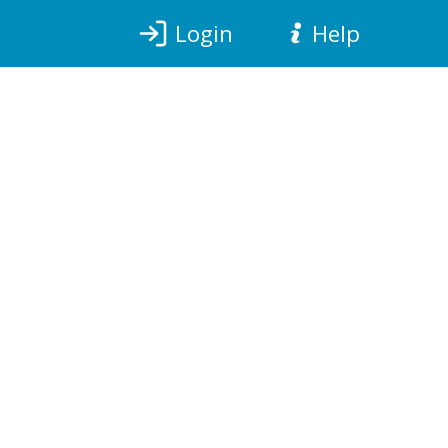
Login
Help