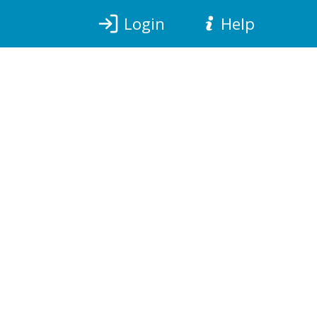
Login
Help