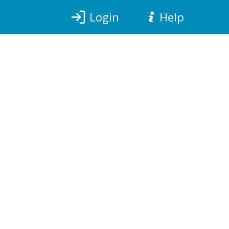
Login
Help