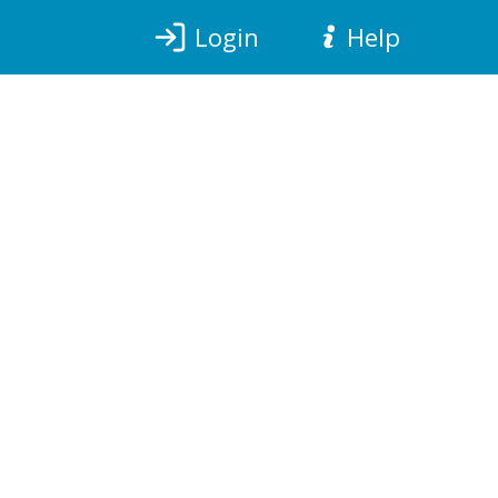
Login
Help