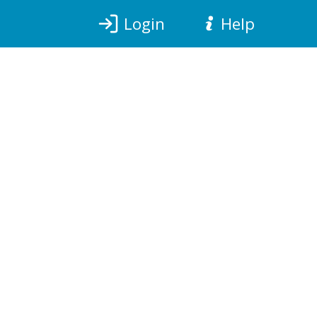
Login
Help