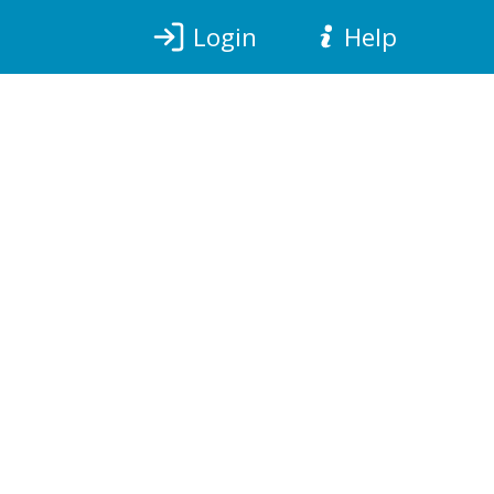
Login
Help