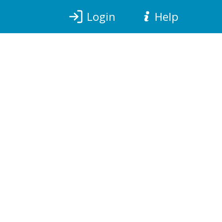
Login
Help