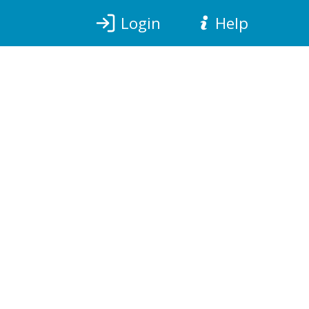
Login
Help