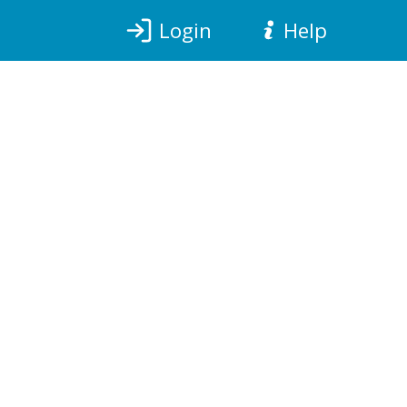
Login
Help